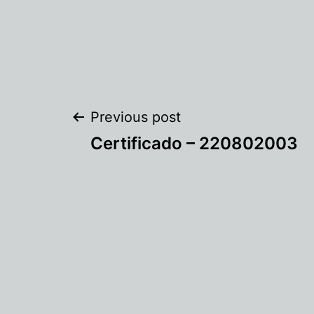
Previous post
Certificado – 220802003